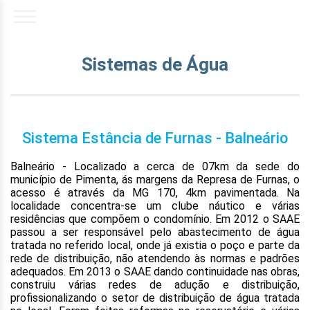
Sistemas de Água
Sistema Estância de Furnas - Balneário
Balneário - Localizado a cerca de 07km da sede do
município de Pimenta, ás margens da Represa de Furnas, o
acesso é através da MG 170, 4km pavimentada. Na
localidade concentra-se um clube náutico e várias
residências que compõem o condomínio. Em 2012 o SAAE
passou a ser responsável pelo abastecimento de água
tratada no referido local, onde já existia o poço e parte da
rede de distribuição, não atendendo às normas e padrões
adequados. Em 2013 o SAAE dando continuidade nas obras,
construiu várias redes de adução e distribuição,
profissionalizando o setor de distribuição de água tratada