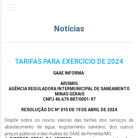
Notícias
TARIFAS PARA EXERCÍCIO DE 2024
SAAE INFORMA:
ARISMIG
AGÊNCIA REGULADORA INTERMUNICIPAL DE SANEAMENTO
MINAS GERAIS
CNPJ 46.679.887/0001-97
RESOLUÇÃO DC Nº 015 DE 19 DE ABRIL DE 2024
Dispõe sobre os novos valores das tarifas dos serviços de
abastecimento de água, esgotamento sanitário, dos outros
preços públicos e das multas do SAAE de Pimenta/MG.